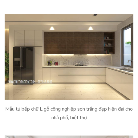
Mẫu tủ bếp chữ L gỗ công nghiệp sơn trắng đẹp hiện đại cho
nhà phố, biệt thự