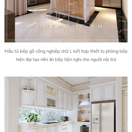
Mẫu tủ bếp gỗ công nghiệp chữ L kết hợp thiết bị phòng bếp
hiện đại tạo nên ăn bếp tiện nghi cho người nội trợ