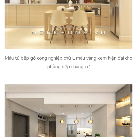
Mẫu tủ bếp gỗ công nghiệp chữ L màu vàng kem hiện đại cho
phòng bếp chung cư