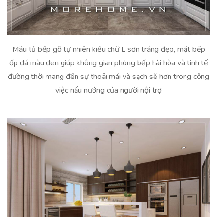
Mẫu tủ bếp gỗ tự nhiên kiểu chữ L sơn trắng đẹp, mặt bếp
ốp đá màu đen giúp không gian phòng bếp hài hòa và tinh tế
đường thời mang đến sự thoải mái và sạch sẽ hơn trong công
việc nấu nướng của người nội trợ