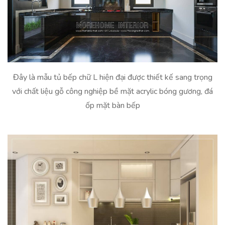
Đây là mẫu tủ bếp chữ L hiện đại được thiết kế sang trọng
với chất liệu gỗ công nghiệp bề mặt acrylic bóng gương, đá
ốp mặt bàn bếp