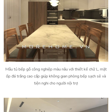
Mẫu tủ bếp gỗ công nghiệp màu nâu với thiết kế chữ L, mặt
ốp đá trắng cao cấp giúp không gian phòng bếp sạch sẽ và
tiện nghi cho người nội trợ