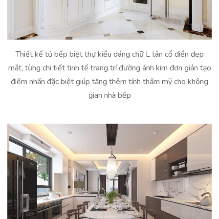
Thiết kế tủ bếp biệt thự kiểu dáng chữ L tân cổ điển đẹp
mắt, từng chi tiết tinh tế trang trí đường ánh kim đơn giản tạo
điểm nhấn đặc biệt giúp tăng thêm tính thẩm mỹ cho không
gian nhà bếp