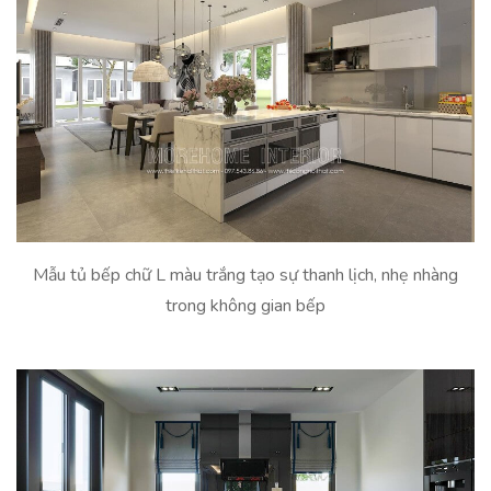
Mẫu tủ bếp chữ L màu trắng tạo sự thanh lịch, nhẹ nhàng
trong không gian bếp