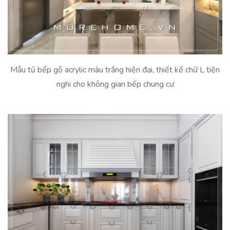
Mẫu tủ bếp gỗ acrylic màu trắng hiện đại, thiết kế chữ L tiện
nghi cho không gian bếp chung cư