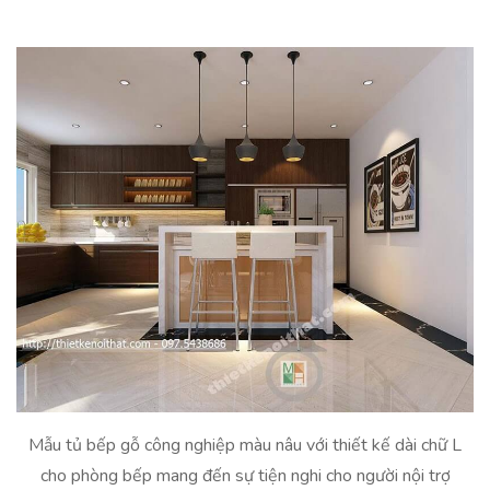
Mẫu tủ bếp gỗ công nghiệp màu nâu với thiết kế dài chữ L
cho phòng bếp mang đến sự tiện nghi cho người nội trợ