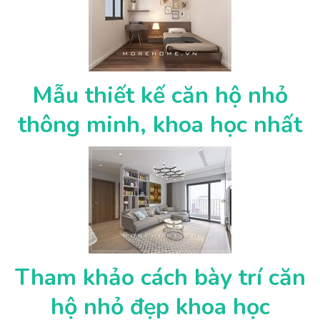
Mẫu thiết kế căn hộ nhỏ
thông minh, khoa học nhất
Tham khảo cách bày trí căn
hộ nhỏ đẹp khoa học