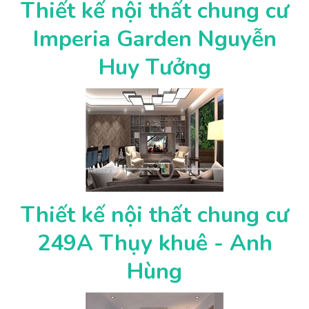
Thiết kế nội thất chung cư
Imperia Garden Nguyễn
Huy Tưởng
Thiết kế nội thất chung cư
249A Thụy khuê - Anh
Hùng