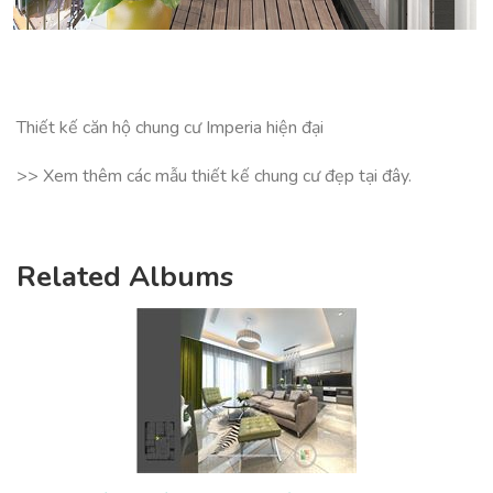
Thiết kế căn hộ chung cư Imperia hiện đại
>> Xem thêm các mẫu thiết kế chung cư đẹp
tại đây
.
Related Albums