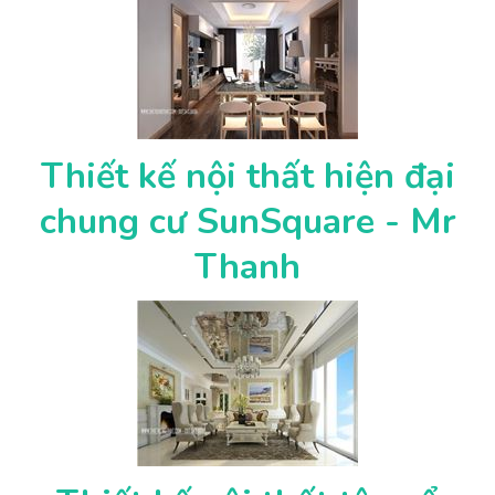
Thiết kế nội thất hiện đại
chung cư SunSquare - Mr
Thanh